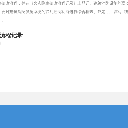
患整改流程，并在《火灾隐患整改流程记录》上登记。建筑消防设施的联
主要对建筑消防设施系统的联动控制功能进行综合检查、评定，并填写《
》。
流程记录
制