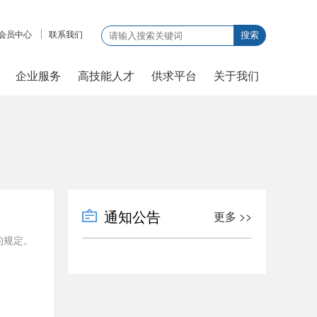
会员中心
联系我们
搜索
企业服务
高技能人才
供求平台
关于我们
通知公告
更多 >>
的规定。