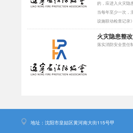
的，应进入火灾隐
当每年至少一次，
设施联动检查记录
火灾隐患整改
落实消防安全责任
地址：沈阳市皇姑区黄河南大街115号甲