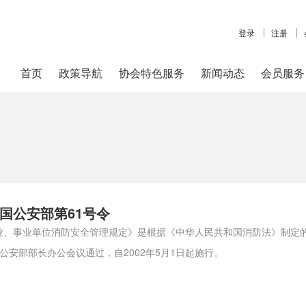
登录
注册
首页
政策导航
协会特色服务
新闻动态
会员服务
国公安部第61号令
业、事业单位消防安全管理规定》是根据《中华人民共和国消防法》制定
9日公安部部长办公会议通过，自2002年5月1日起施行。