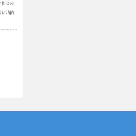
动检查应
建筑消防