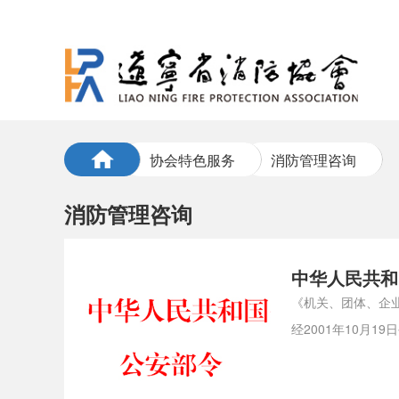
协会特色服务
消防管理咨询
消防管理咨询
中华人民共和
《机关、团体、企
经2001年10月1